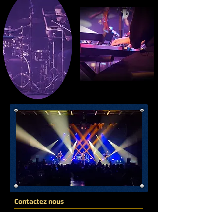
Contactez nous
Christophe : 06.72.94.17.37