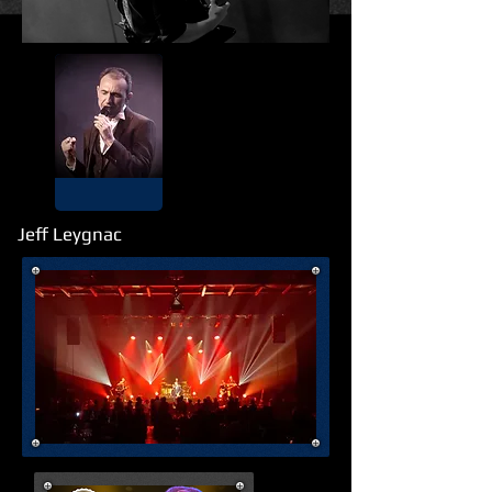
Jeff Leygnac