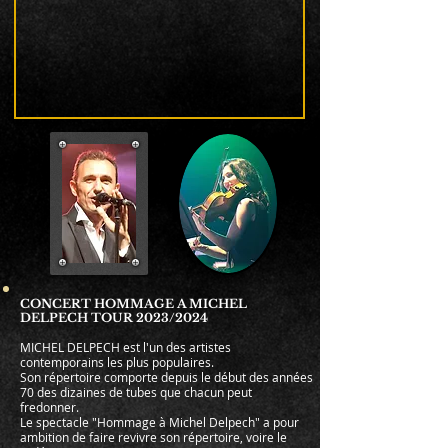
CONCERT HOMMAGE A MICHEL
DELPECH TOUR 2023/2024
MICHEL DELPECH est l'un des artistes
contemporains les plus populaires.
Son répertoire comporte depuis le début des années
70 des dizaines de tubes que chacun peut
fredonner.
Le spectacle "Hommage à Michel Delpech" a pour
ambition de faire revivre son répertoire, voire le